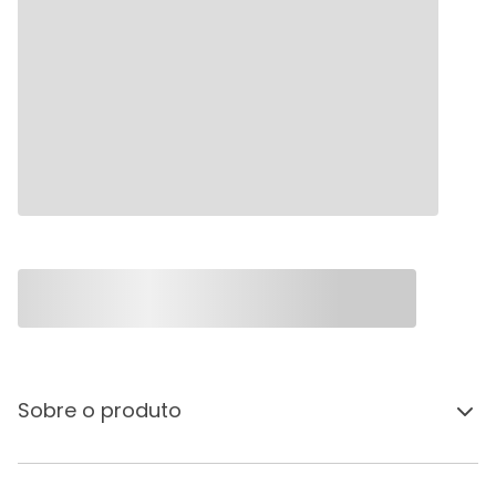
Sobre o produto