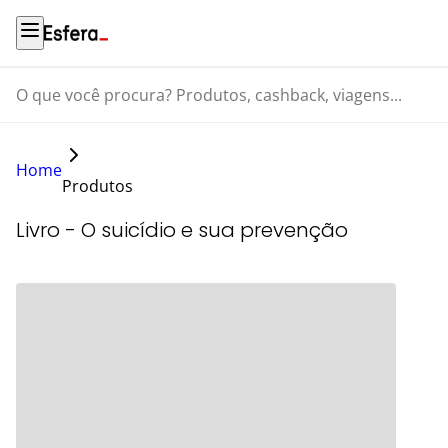
O que você procura? Produtos, cashback, viagens...
Home
Produtos
Livro - O suicídio e sua prevenção