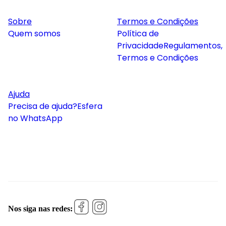
Sobre
Termos e Condições
Quem somos
Política de
Privacidade
Regulamentos,
Termos e Condições
Ajuda
Precisa de ajuda?
Esfera
no WhatsApp
Nos siga nas redes: