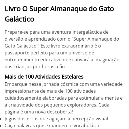
Livro O Super Almanaque do Gato
Galáctico
Prepare-se para uma aventura intergaláctica de
diversão e aprendizado com o "Super Almanaque do
Gato Galáctico"! Este livro extraordinário é o
passaporte perfeito para um universo de
entretenimento educativo que cativará a imaginação
das crianças por horas a fio.
Mais de 100 Atividades Estelares
Embarque nessa jornada cósmica com uma variedade
impressionante de mais de 100 atividades
cuidadosamente elaboradas para estimular a mente e
a criatividade dos pequenos exploradores. Cada
página é uma nova descoberta!
Jogos dos erros que aguçam a percepção visual
Caça-palavras que expandem o vocabulário