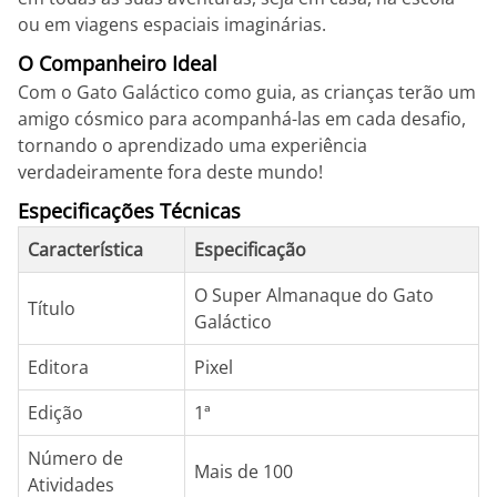
ou em viagens espaciais imaginárias.
O Companheiro Ideal
Com o Gato Galáctico como guia, as crianças terão um
amigo cósmico para acompanhá-las em cada desafio,
tornando o aprendizado uma experiência
verdadeiramente fora deste mundo!
Especificações Técnicas
Característica
Especificação
O Super Almanaque do Gato
Título
Galáctico
Editora
Pixel
Edição
1ª
Número de
Mais de 100
Atividades