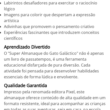
Labirintos desafiadores para exercitar o raciocínio
lógico
Imagens para colorir que despertam a expressão
artística
Adivinhas que promovem o pensamento criativo
Experiências fascinantes que introduzem conceitos
científicos
Aprendizado Divertido
O "Super Almanaque do Gato Galáctico" não é apenas
um livro de passatempos, é uma ferramenta
educacional disfarçada de pura diversão. Cada
atividade foi pensada para desenvolver habilidades
essenciais de forma lúdica e envolvente.
Qualidade Garantida
Impresso pela renomada editora Pixel, este
almanaque oferece conteúdo de alta qualidade em um
formato resistente, ideal para acompanhar as crianças
em todas as suas aventuras, seja em casa, na escola