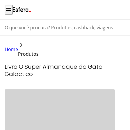
O que você procura? Produtos, cashback, viagens...
Home
Produtos
Livro O Super Almanaque do Gato
Galáctico