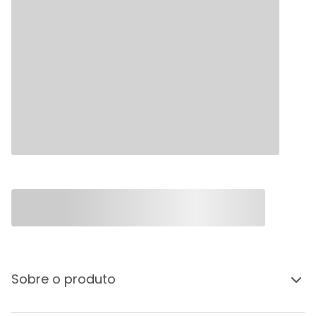
Sobre o produto