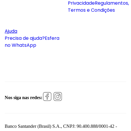
Privacidade
Regulamentos,
Termos e Condições
Ajuda
Precisa de ajuda?
Esfera
no WhatsApp
Nos siga nas redes:
Banco Santander (Brasil) S.A., CNPJ: 90.400.888/0001-42 -