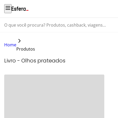
O que você procura? Produtos, cashback, viagens...
Home
Produtos
Livro - Olhos prateados