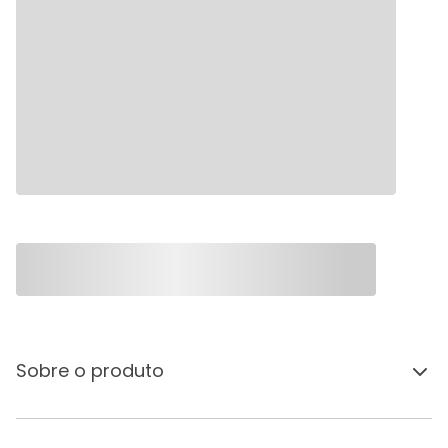
Sobre o produto