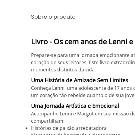
Sobre o produto
Livro - Os cem anos de Lenni e
Prepare-se para uma jornada emocionante atr
coração de seus leitores. Este livro extrao
momentos distintos da vida.
Uma História de Amizade Sem Limites
Conheça Lenni, uma adolescente de 17 anos c
um coração tão rebelde quanto o de sua jovem
Uma Jornada Artística e Emocional
Acompanhe Lenni e Margot em sua missão de c
compartilham:
Histórias de paixão arrebatadora