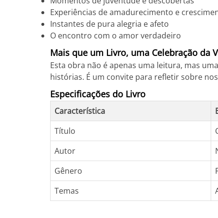
Momentos de juventude e descobertas
Experiências de amadurecimento e crescimen
Instantes de pura alegria e afeto
O encontro com o amor verdadeiro
Mais que um Livro, uma Celebração da V
Esta obra não é apenas uma leitura, mas uma
histórias. É um convite para refletir sobre 
Especificações do Livro
Característica
Título
Autor
Gênero
Temas