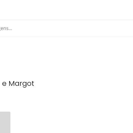
i e Margot