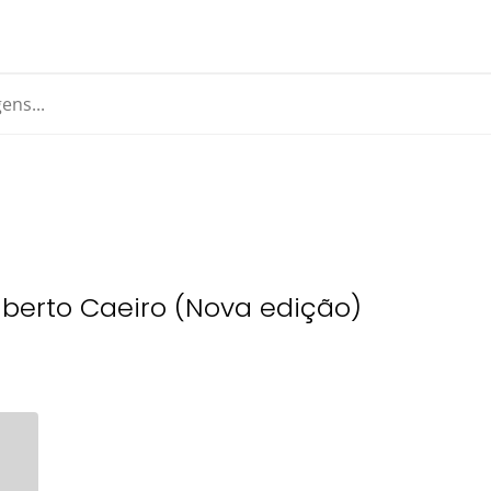
lberto Caeiro (Nova edição)