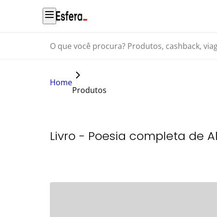
O que você procura? Produtos, cashback, viagens...
Home
Produtos
Livro - Poesia completa de A