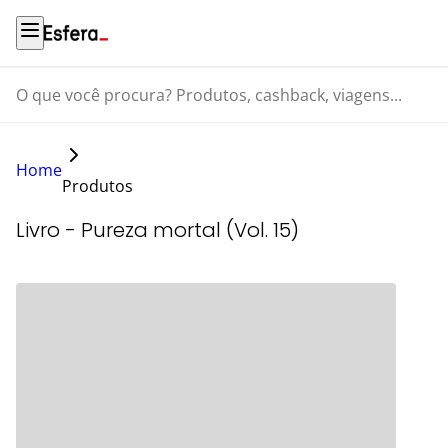
O que você procura? Produtos, cashback, viagens...
Home
Produtos
Livro - Pureza mortal (Vol. 15)