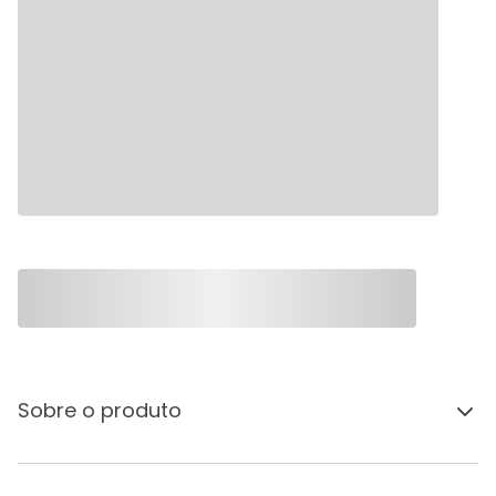
Sobre o produto