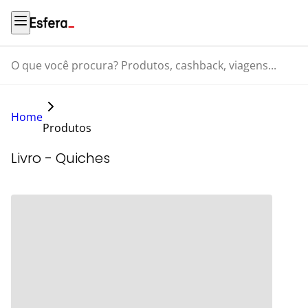
O que você procura? Produtos, cashback, viagens...
Home
Produtos
Livro - Quiches