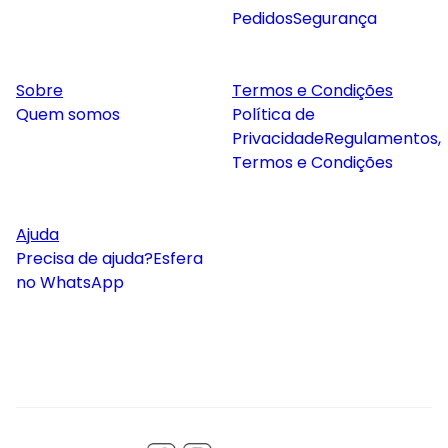
Pedidos
Segurança
Sobre
Termos e Condições
Quem somos
Política de
Privacidade
Regulamentos,
Termos e Condições
Ajuda
Precisa de ajuda?
Esfera
no WhatsApp