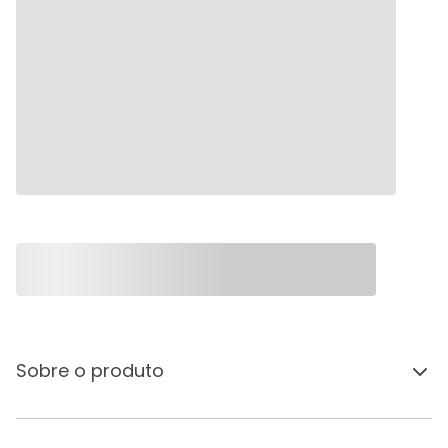
Sobre o produto