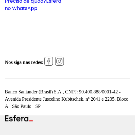
Precisa de ajuda?
Esfera
no WhatsApp
Nos siga nas redes:
Banco Santander (Brasil) S.A., CNPJ: 90.400.888/0001-42 -
Avenida Presidente Juscelino Kubitschek, nº 2041 e 2235, Bloco
A - São Paulo - SP