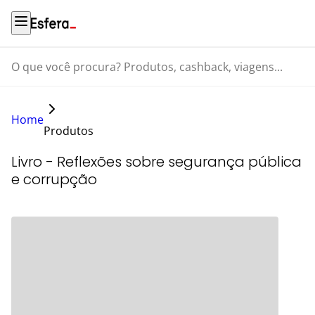
O que você procura? Produtos, cashback, viagens...
Home
Produtos
Livro - Reflexões sobre segurança pública
e corrupção