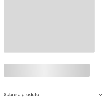
Sobre o produto