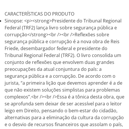
CARACTERÍSTICAS DO PRODUTO
Sinopse: <p><strong>Presidente do Tribunal Regional
Federal (TRF2) lança livro sobre segurança pública e
corrupção</strong><br /><br />Reflexões sobre
segurança pública e corrupção é a nova obra de Reis
Friede, desembargador federal e presidente do
Tribunal Regional Federal (TRF2). O livro consolida um
conjunto de reflexões que envolvem duas grandes
preocupações da atual conjuntura do país: a
segurança pública e a corrupção. De acordo com o
jurista, “a primeira lição que devemos aprender é a de
que não existem soluções simplistas para problemas
complexos”.<br /><br />Essa é a tônica desta obra, que
se aprofunda sem deixar de ser acessível para o leitor
leigo em Direito, pensando o bem-estar do cidadão,
alternativas para a eliminação da cultura da corrupção
e o desvio de recursos financeiros que assolam o país,