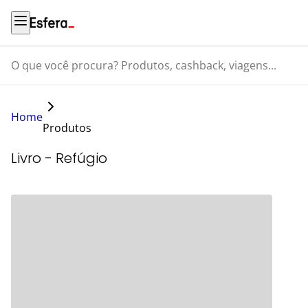
O que você procura? Produtos, cashback, viagens...
Home
Produtos
Livro - Refúgio