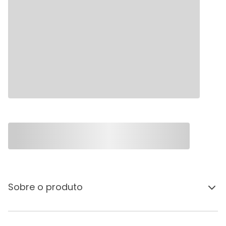
Sobre o produto