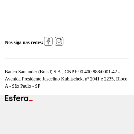
Nos siga nas redes:
Banco Santander (Brasil) S.A., CNPJ: 90.400.888/0001-42 -
Avenida Presidente Juscelino Kubitschek, nº 2041 e 2235, Bloco
A - São Paulo - SP