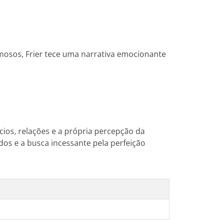
amosos, Frier tece uma narrativa emocionante
cios, relações e a própria percepção da
os e a busca incessante pela perfeição