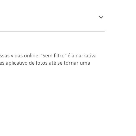
 vidas online. "Sem filtro" é a narrativa
 aplicativo de fotos até se tornar uma