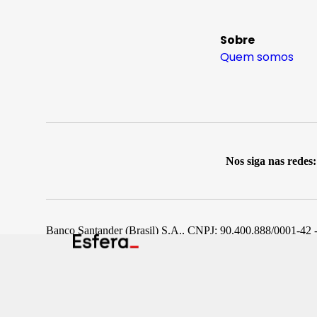
Sobre
Quem somos
Nos siga nas redes:
Banco Santander (Brasil) S.A., CNPJ: 90.400.888/0001-42 -