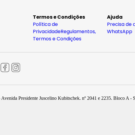
Termos e Condições
Ajuda
Política de
Precisa de 
Privacidade
Regulamentos,
WhatsApp
Termos e Condições
 Avenida Presidente Juscelino Kubitschek, nº 2041 e 2235, Bloco A - 