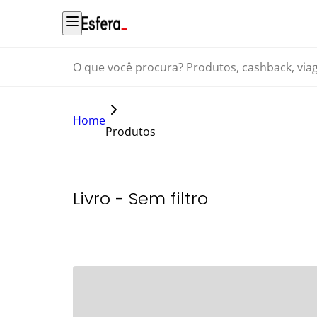
O que você procura? Produtos, cashback, viagens...
Home
Produtos
Livro - Sem filtro