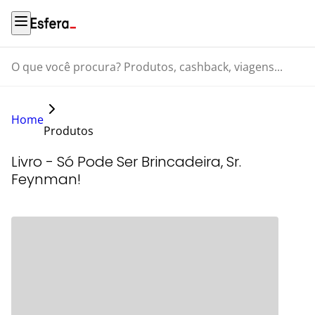
O que você procura? Produtos, cashback, viagens...
Home
Produtos
Livro - Só Pode Ser Brincadeira, Sr.
Feynman!