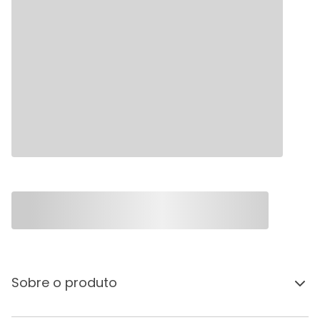
Sobre o produto