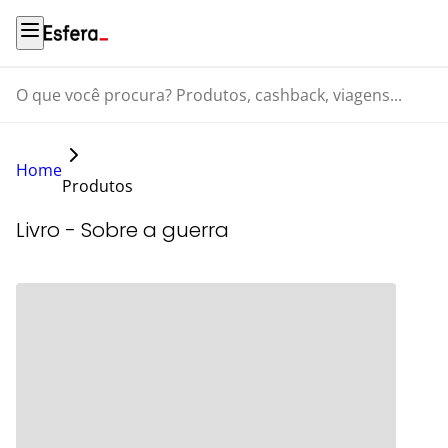
O que você procura? Produtos, cashback, viagens...
Home
Produtos
Livro - Sobre a guerra