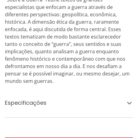
especialistas que enfocam a guerra através de
diferentes perspectivas: geopolítica, econômica,
histórica. A dimensão ética da guerra, raramente
enfocada, é aqui discutida de forma central. Esses
textos tematizam de modo bastante esclarecedor
tanto o conceito de “guerra”, seus sentidos e suas
implicações, quanto analisam a guerra enquanto
fenômeno histórico e contemporâneo com que nos
defrontamos em nosso dia a dia. E nos desafiam a
pensar se é possível imaginar, ou mesmo desejar, um
mundo sem guerras.
Especificações