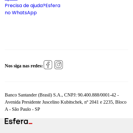
Precisa de ajuda?
Esfera
no WhatsApp
Nos siga nas redes:
Banco Santander (Brasil) S.A., CNPJ: 90.400.888/0001-42 -
Avenida Presidente Juscelino Kubitschek, nº 2041 e 2235, Bloco
A - São Paulo - SP