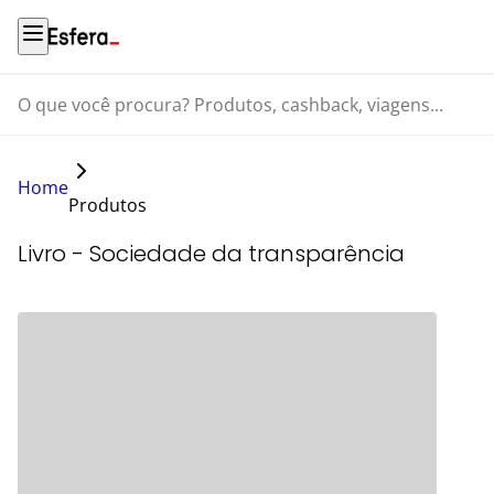
O que você procura? Produtos, cashback, viagens...
Home
Produtos
Livro - Sociedade da transparência