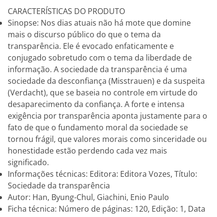
CARACTERÍSTICAS DO PRODUTO
Sinopse: Nos dias atuais não há mote que domine
mais o discurso público do que o tema da
transparência. Ele é evocado enfaticamente e
conjugado sobretudo com o tema da liberdade de
informação. A sociedade da transparência é uma
sociedade da desconfiança (Misstrauen) e da suspeita
(Verdacht), que se baseia no controle em virtude do
desaparecimento da confiança. A forte e intensa
exigência por transparência aponta justamente para o
fato de que o fundamento moral da sociedade se
tornou frágil, que valores morais como sinceridade ou
honestidade estão perdendo cada vez mais
significado.
Informações técnicas: Editora: Editora Vozes, Título:
Sociedade da transparência
Autor: Han, Byung-Chul, Giachini, Enio Paulo
Ficha técnica: Número de páginas: 120, Edição: 1, Data