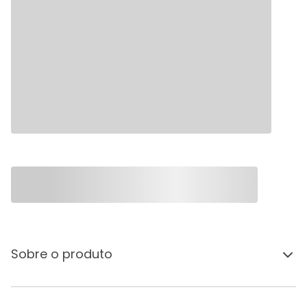
Sobre o produto