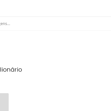
lionário