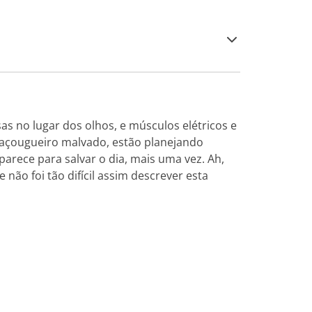
as no lugar dos olhos, e músculos elétricos e
ele açougueiro malvado, estão planejando
parece para salvar o dia, mais uma vez. Ah,
não foi tão difícil assim descrever esta