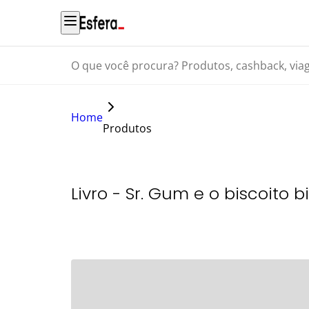
O que você procura? Produtos, cashback, viagens...
Home
Produtos
Livro - Sr. Gum e o biscoito bi