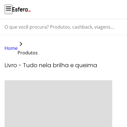
O que você procura? Produtos, cashback, viagens...
Home
Produtos
Livro - Tudo nela brilha e queima