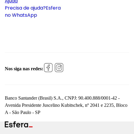
Ajuda
Precisa de ajuda?
Esfera
no WhatsApp
Nos siga nas redes:
Banco Santander (Brasil) S.A., CNPJ: 90.400.888/0001-42 -
Avenida Presidente Juscelino Kubitschek, nº 2041 e 2235, Bloco
A - São Paulo - SP