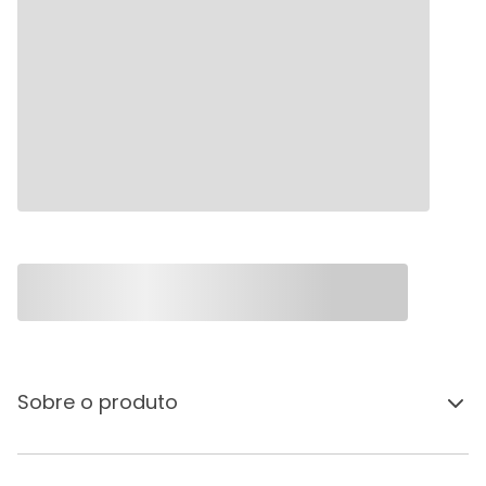
Sobre o produto