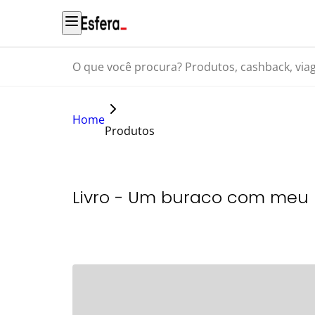
O que você procura? Produtos, cashback, viagens...
Home
Produtos
Livro - Um buraco com meu