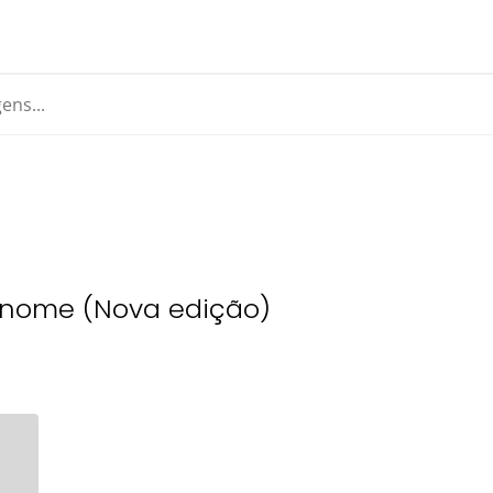
 nome (Nova edição)