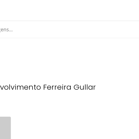
olvimento Ferreira Gullar