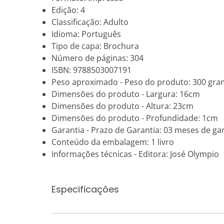
Edição: 4
Classificação: Adulto
Idioma: Português
Tipo de capa: Brochura
Número de páginas: 304
ISBN: 9788503007191
Peso aproximado - Peso do produto: 300 gr
Dimensões do produto - Largura: 16cm
Dimensões do produto - Altura: 23cm
Dimensões do produto - Profundidade: 1cm
Garantia - Prazo de Garantia: 03 meses de gar
Conteúdo da embalagem: 1 livro
Informações técnicas - Editora: José Olympio
Especificações