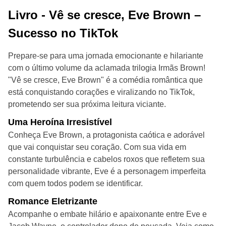
Livro - Vê se cresce, Eve Brown –
Sucesso no TikTok
Prepare-se para uma jornada emocionante e hilariante
com o último volume da aclamada trilogia Irmãs Brown!
"Vê se cresce, Eve Brown" é a comédia romântica que
está conquistando corações e viralizando no TikTok,
prometendo ser sua próxima leitura viciante.
Uma Heroína Irresistível
Conheça Eve Brown, a protagonista caótica e adorável
que vai conquistar seu coração. Com sua vida em
constante turbulência e cabelos roxos que refletem sua
personalidade vibrante, Eve é a personagem imperfeita
com quem todos podem se identificar.
Romance Eletrizante
Acompanhe o embate hilário e apaixonante entre Eve e