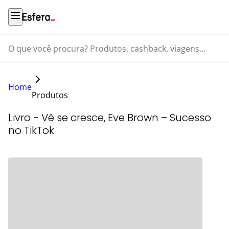
O que você procura? Produtos, cashback, viagens...
Home
Produtos
Livro - Vê se cresce, Eve Brown – Sucesso
no TikTok