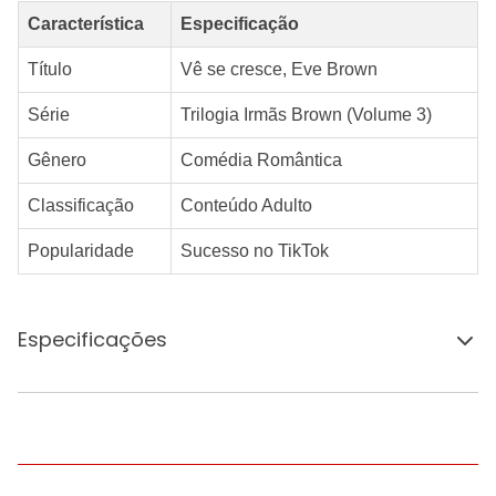
Característica
Especificação
Título
Vê se cresce, Eve Brown
Série
Trilogia Irmãs Brown (Volume 3)
Gênero
Comédia Romântica
Classificação
Conteúdo Adulto
Popularidade
Sucesso no TikTok
Especificações