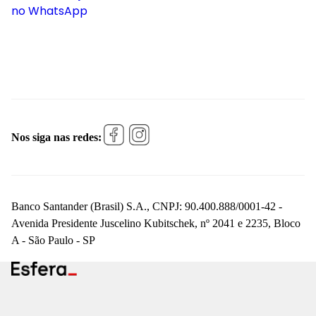
no WhatsApp
Nos siga nas redes:
Banco Santander (Brasil) S.A., CNPJ: 90.400.888/0001-42 -
Avenida Presidente Juscelino Kubitschek, nº 2041 e 2235, Bloco
A - São Paulo - SP