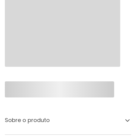
Sobre o produto