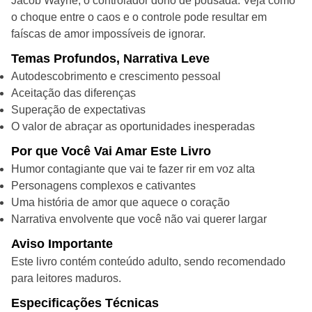
Jacob Wayne, o controlador dono de pousada. Veja como
o choque entre o caos e o controle pode resultar em
faíscas de amor impossíveis de ignorar.
Temas Profundos, Narrativa Leve
Autodescobrimento e crescimento pessoal
Aceitação das diferenças
Superação de expectativas
O valor de abraçar as oportunidades inesperadas
Por que Você Vai Amar Este Livro
Humor contagiante que vai te fazer rir em voz alta
Personagens complexos e cativantes
Uma história de amor que aquece o coração
Narrativa envolvente que você não vai querer largar
Aviso Importante
Este livro contém conteúdo adulto, sendo recomendado
para leitores maduros.
Especificações Técnicas