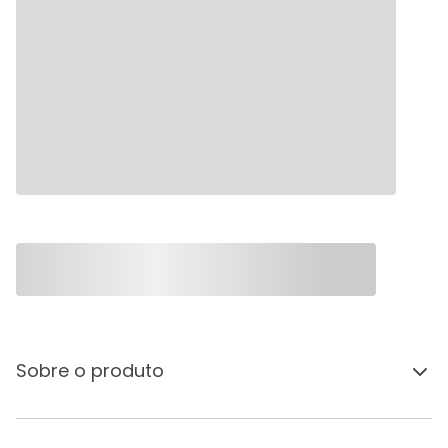
Sobre o produto