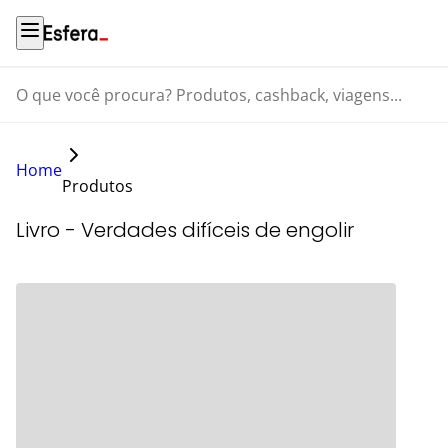
O que você procura? Produtos, cashback, viagens...
Home
Produtos
Livro - Verdades difíceis de engolir