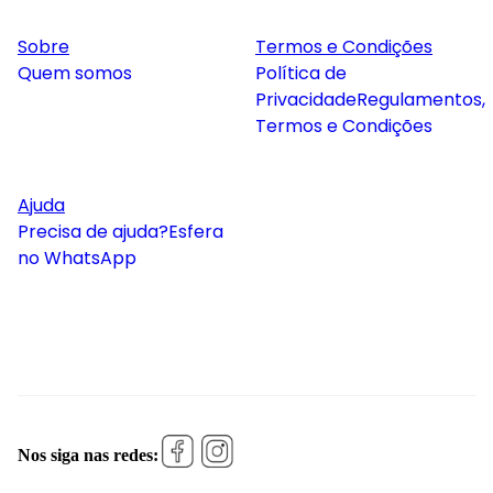
Sobre
Termos e Condições
Quem somos
Política de
Privacidade
Regulamentos,
Termos e Condições
Ajuda
Precisa de ajuda?
Esfera
no WhatsApp
Nos siga nas redes: