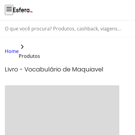
O que você procura? Produtos, cashback, viagens...
Home
Produtos
Livro - Vocabulário de Maquiavel