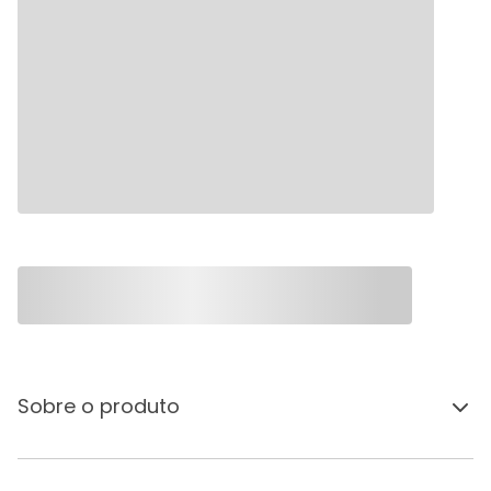
Sobre o produto