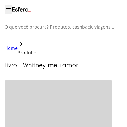
O que você procura? Produtos, cashback, viagens...
Home
Produtos
Livro - Whitney, meu amor