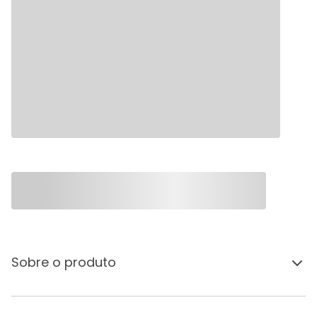
Sobre o produto