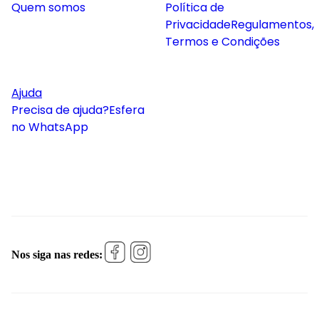
Quem somos
Política de
Privacidade
Regulamentos,
Termos e Condições
Ajuda
Precisa de ajuda?
Esfera
no WhatsApp
Nos siga nas redes: