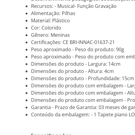
Recursos: - Musical- Função Gravação
Alimentação: Pilhas
Material: Plástico
Cor: Colorido
Gênero: Meninas
Certificações: CE BRI-INNAC-01637-21
Peso aproximado - Peso do produto: 90g
Peso aproximado - Peso do produto com em
Dimensões do produto - Largura: 14cm
Dimensões do produto - Altura: 4cm
Dimensões do produto - Profundidade: 15cm
Dimensões do produto com embalagem - Lar
Dimensões do produto com embalagem - Altu
Dimensões do produto com embalagem - Pro
Garantia - Prazo de Garantia: 03 meses de gar
Conteúdo da embalagem: - 1 Tapete piano LO