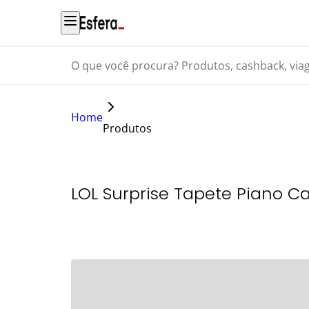
O que você procura? Produtos, cashback, viagens...
Home
Produtos
LOL Surprise Tapete Piano C