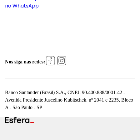
no WhatsApp
Nos siga nas redes:
Banco Santander (Brasil) S.A., CNPJ: 90.400.888/0001-42 -
Avenida Presidente Juscelino Kubitschek, nº 2041 e 2235, Bloco
A - São Paulo - SP