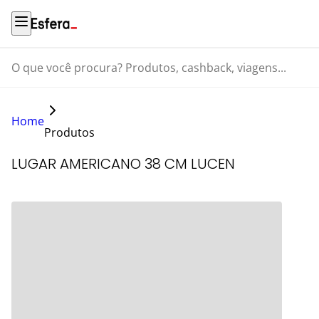
O que você procura? Produtos, cashback, viagens...
Home
Produtos
LUGAR AMERICANO 38 CM LUCEN