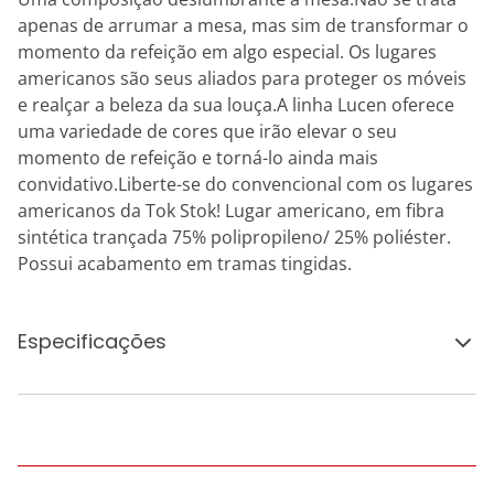
apenas de arrumar a mesa, mas sim de transformar o
momento da refeição em algo especial. Os lugares
americanos são seus aliados para proteger os móveis
e realçar a beleza da sua louça.A linha Lucen oferece
uma variedade de cores que irão elevar o seu
momento de refeição e torná-lo ainda mais
convidativo.Liberte-se do convencional com os lugares
americanos da Tok Stok! Lugar americano, em fibra
sintética trançada 75% polipropileno/ 25% poliéster.
Possui acabamento em tramas tingidas.
Especificações