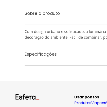
Sobre o produto
Com design urbano e sofisticado, a luminári
decoração do ambiente. Fácil de combinar, 
Especificações
Usar pontos
Produtos
Viagens