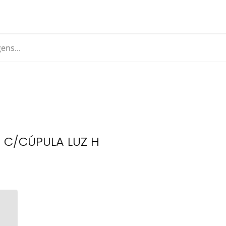
 C/CÚPULA LUZ H