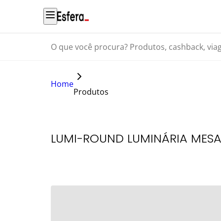
O que você procura? Produtos, cashback, viagens...
Home
Produtos
LUMI-ROUND LUMINÁRIA MESA