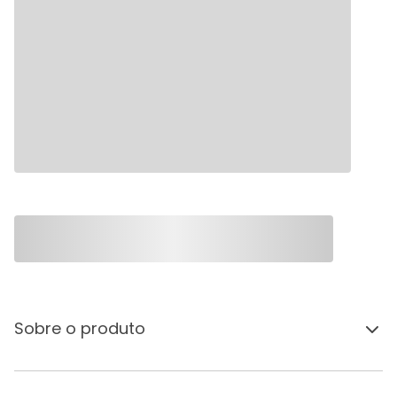
Sobre o produto