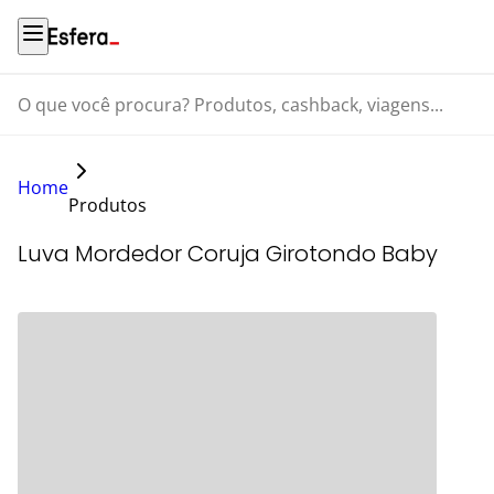
O que você procura? Produtos, cashback, viagens...
Home
Produtos
Luva Mordedor Coruja Girotondo Baby