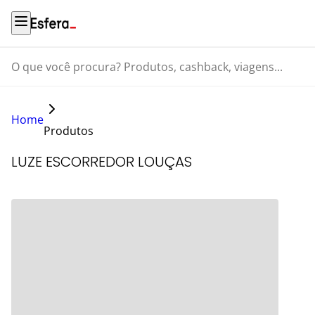
O que você procura? Produtos, cashback, viagens...
Home
Produtos
LUZE ESCORREDOR LOUÇAS