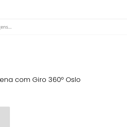
uena com Giro 360º Oslo