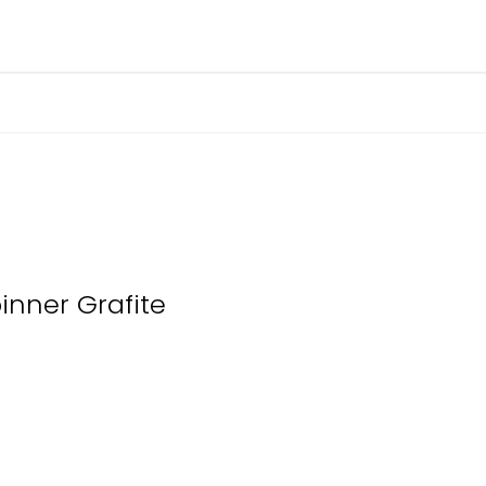
nner Grafite