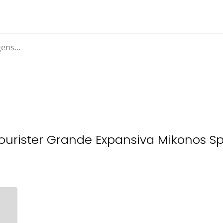
urister Grande Expansiva Mikonos Spi