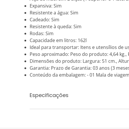
Expansiva: Sim
Resistente a água: Sim
Cadeado: Sim
Resistente à queda: Sim
Rodas: Sim
Capacidade em litros: 162l
Ideal para transportar: Itens e utensílios de
Peso aproximado: Peso do produto: 4,64 kg.,
Dimensões do produto: Largura: 51 cm., Altur
Garantia: Prazo de Garantia: 03 anos (3 meses
Conteúdo da embalagem: - 01 Mala de viagem
Especificações