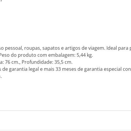
 uso pessoal, roupas, sapatos e artigos de viagem. Ideal par
 Peso do produto com embalagem: 5,44 kg.
a: 76 cm., Profundidade: 35,5 cm.
 de garantia legal e mais 33 meses de garantia especial con
.