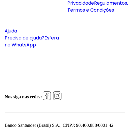
Privacidade
Regulamentos,
Termos e Condições
Ajuda
Precisa de ajuda?
Esfera
no WhatsApp
Nos siga nas redes:
Banco Santander (Brasil) S.A., CNPJ: 90.400.888/0001-42 -