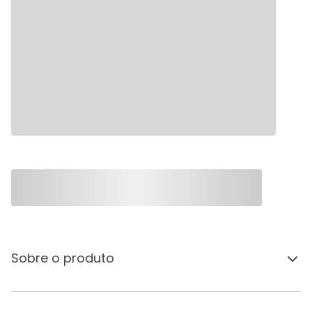
Sobre o produto