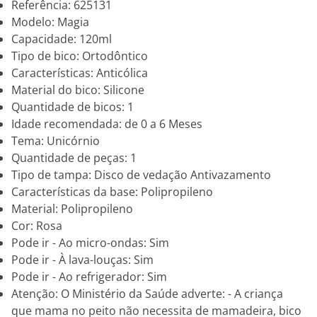
Referência: 625131
Modelo: Magia
Capacidade: 120ml
Tipo de bico: Ortodôntico
Características: Anticólica
Material do bico: Silicone
Quantidade de bicos: 1
Idade recomendada: de 0 a 6 Meses
Tema: Unicórnio
Quantidade de peças: 1
Tipo de tampa: Disco de vedação Antivazamento
Características da base: Polipropileno
Material: Polipropileno
Cor: Rosa
Pode ir - Ao micro-ondas: Sim
Pode ir - À lava-louças: Sim
Pode ir - Ao refrigerador: Sim
Atenção: O Ministério da Saúde adverte: - A criança
que mama no peito não necessita de mamadeira, bico