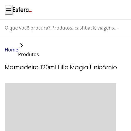
O que você procura? Produtos, cashback, viagens...
Home
Produtos
Mamadeira 120ml Lillo Magia Unicórnio