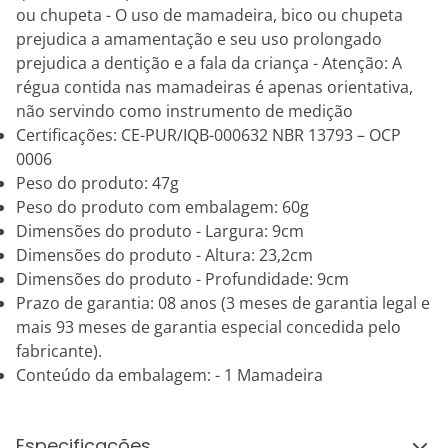
ou chupeta - O uso de mamadeira, bico ou chupeta
prejudica a amamentação e seu uso prolongado
prejudica a dentição e a fala da criança - Atenção: A
régua contida nas mamadeiras é apenas orientativa,
não servindo como instrumento de medição
Certificações: CE-PUR/IQB-000632 NBR 13793 – OCP
0006
Peso do produto: 47g
Peso do produto com embalagem: 60g
Dimensões do produto - Largura: 9cm
Dimensões do produto - Altura: 23,2cm
Dimensões do produto - Profundidade: 9cm
Prazo de garantia: 08 anos (3 meses de garantia legal e
mais 93 meses de garantia especial concedida pelo
fabricante).
Conteúdo da embalagem: - 1 Mamadeira
Especificações