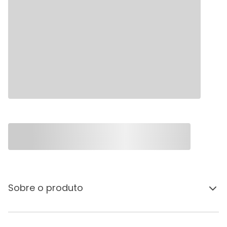
Sobre o produto