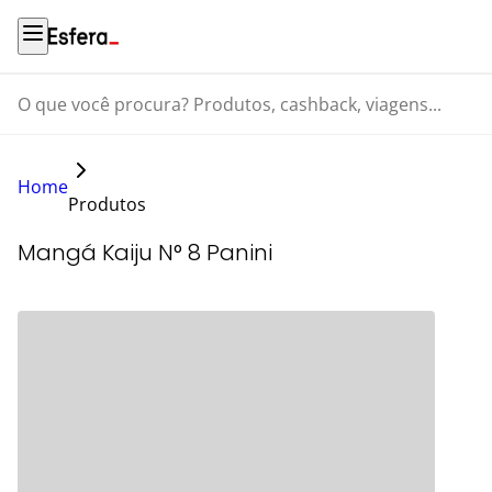
O que você procura? Produtos, cashback, viagens...
Home
Produtos
Mangá Kaiju N° 8 Panini