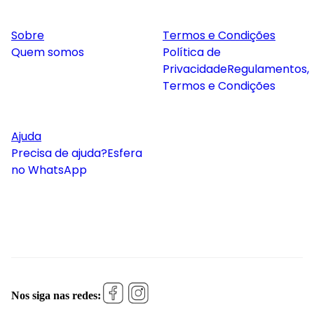
Sobre
Termos e Condições
Quem somos
Política de
Privacidade
Regulamentos,
Termos e Condições
Ajuda
Precisa de ajuda?
Esfera
no WhatsApp
Nos siga nas redes: