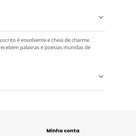
uscrito é envolvente e cheia de charme.
 recebem palavras e poesias munidas de
Minha conta