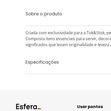
Sobre o produto
Criada com exclusividade para a Tok&Stok, pe
Composta itens essenciais para servir, deco
significados que levam originalidade e leveza
Especificações
Usar pontos