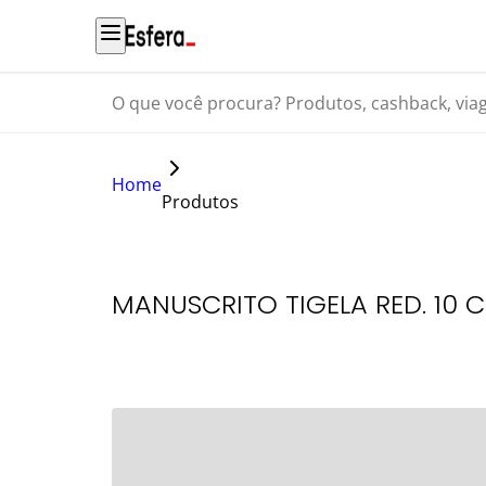
O que você procura? Produtos, cashback, viagens...
Home
Produtos
MANUSCRITO TIGELA RED. 10 