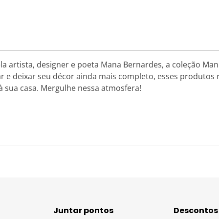
la artista, designer e poeta Mana Bernardes, a coleção Man
rar e deixar seu décor ainda mais completo, esses produtos
 à sua casa. Mergulhe nessa atmosfera!
Juntar pontos
Descontos