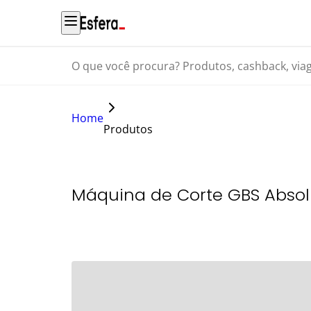
O que você procura? Produtos, cashback, viagens...
Home
Produtos
Máquina de Corte GBS Absol