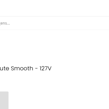
ute Smooth - 127V