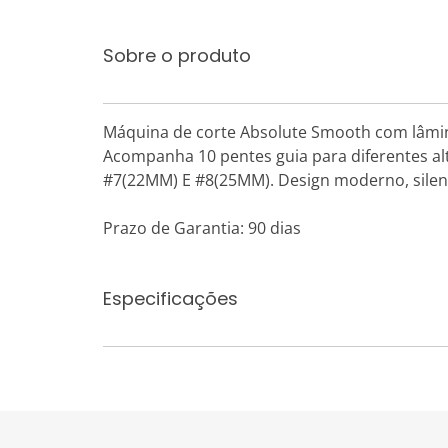
Sobre o produto
Máquina de corte Absolute Smooth com lâmina 
Acompanha 10 pentes guia para diferentes al
#7(22MM) E #8(25MM). Design moderno, silen
Prazo de Garantia: 90 dias
Especificações