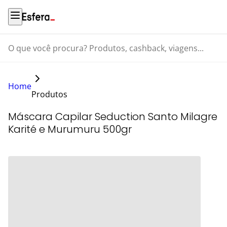
O que você procura? Produtos, cashback, viagens...
Home
Produtos
Máscara Capilar Seduction Santo Milagre
Karité e Murumuru 500gr