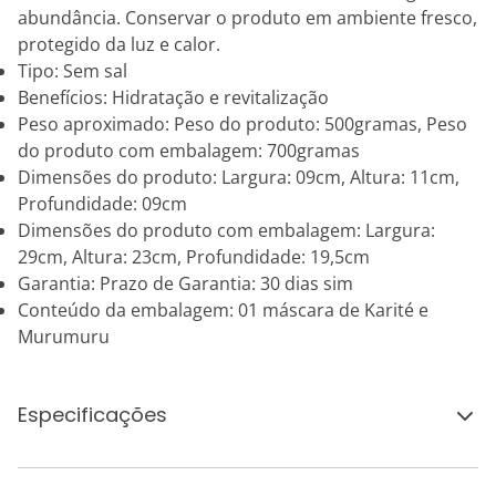
abundância. Conservar o produto em ambiente fresco,
protegido da luz e calor.
Tipo: Sem sal
Benefícios: Hidratação e revitalização
Peso aproximado: Peso do produto: 500gramas, Peso
do produto com embalagem: 700gramas
Dimensões do produto: Largura: 09cm, Altura: 11cm,
Profundidade: 09cm
Dimensões do produto com embalagem: Largura:
29cm, Altura: 23cm, Profundidade: 19,5cm
Garantia: Prazo de Garantia: 30 dias sim
Conteúdo da embalagem: 01 máscara de Karité e
Murumuru
Especificações