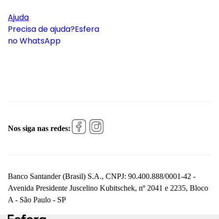
Ajuda
Precisa de ajuda?
Esfera
no WhatsApp
Nos siga nas redes:
Banco Santander (Brasil) S.A., CNPJ: 90.400.888/0001-42 -
Avenida Presidente Juscelino Kubitschek, nº 2041 e 2235, Bloco
A - São Paulo - SP