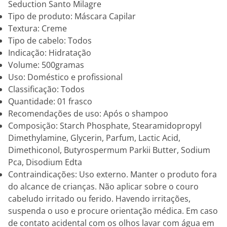
Seduction Santo Milagre
Tipo de produto: Máscara Capilar
Textura: Creme
Tipo de cabelo: Todos
Indicação: Hidratação
Volume: 500gramas
Uso: Doméstico e profissional
Classificação: Todos
Quantidade: 01 frasco
Recomendações de uso: Após o shampoo
Composição: Starch Phosphate, Stearamidopropyl
Dimethylamine, Glycerin, Parfum, Lactic Acid,
Dimethiconol, Butyrospermum Parkii Butter, Sodium
Pca, Disodium Edta
Contraindicações: Uso externo. Manter o produto fora
do alcance de crianças. Não aplicar sobre o couro
cabeludo irritado ou ferido. Havendo irritações,
suspenda o uso e procure orientação médica. Em caso
de contato acidental com os olhos lavar com água em