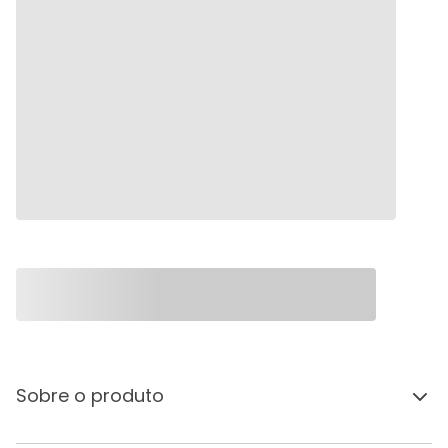
Sobre o produto