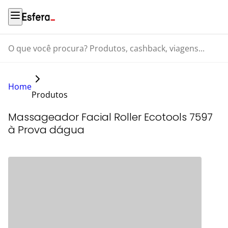
O que você procura? Produtos, cashback, viagens...
Home
Produtos
Massageador Facial Roller Ecotools 7597
à Prova dágua