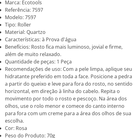
Marca: Ecotools
Referência: 7597
Modelo: 7597
Tipo: Roller
Material: Quartzo
Características: à Prova d'água
Benefícios: Rosto fica mais luminoso, jovial e firme,
além de muito relaxado.
Quantidade de peças: 1 Peça
Recomendações de uso: Com a pele limpa, aplique seu
hidratante preferido em toda a face. Posicione a pedra
a partir do queixo e leve para fora do rosto, no sentido
horizontal, em direção à linha do cabelo. Repita o
movimento por todo o rosto e pescoço. Na área dos
olhos, use o rolo menor e comece do canto interno
para fora com um creme para a área dos olhos de sua
escolha.
Cor: Rosa
Peso do Produto: 70g