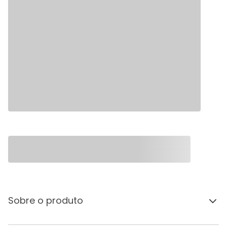
Sobre o produto