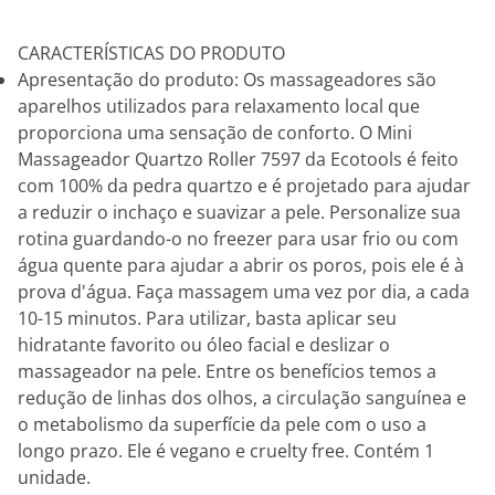
CARACTERÍSTICAS DO PRODUTO
Apresentação do produto: Os massageadores são
aparelhos utilizados para relaxamento local que
proporciona uma sensação de conforto. O Mini
Massageador Quartzo Roller 7597 da Ecotools é feito
com 100% da pedra quartzo e é projetado para ajudar
a reduzir o inchaço e suavizar a pele. Personalize sua
rotina guardando-o no freezer para usar frio ou com
água quente para ajudar a abrir os poros, pois ele é à
prova d'água. Faça massagem uma vez por dia, a cada
10-15 minutos. Para utilizar, basta aplicar seu
hidratante favorito ou óleo facial e deslizar o
massageador na pele. Entre os benefícios temos a
redução de linhas dos olhos, a circulação sanguínea e
o metabolismo da superfície da pele com o uso a
longo prazo. Ele é vegano e cruelty free. Contém 1
unidade.