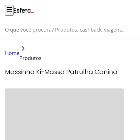
O que você procura? Produtos, cashback, viagens...
Home
Produtos
Massinha Ki-Massa Patrulha Canina