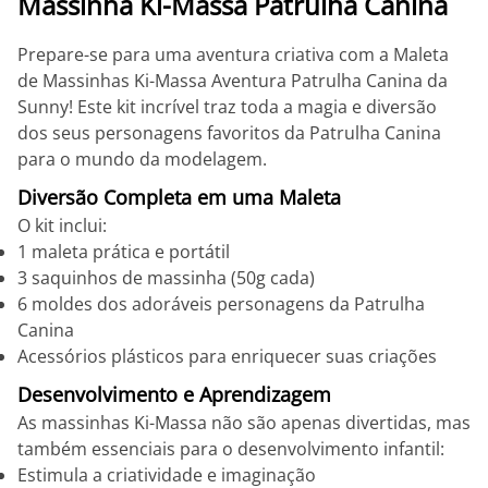
Massinha Ki-Massa Patrulha Canina
Prepare-se para uma aventura criativa com a Maleta
de Massinhas Ki-Massa Aventura Patrulha Canina da
Sunny! Este kit incrível traz toda a magia e diversão
dos seus personagens favoritos da Patrulha Canina
para o mundo da modelagem.
Diversão Completa em uma Maleta
O kit inclui:
1 maleta prática e portátil
3 saquinhos de massinha (50g cada)
6 moldes dos adoráveis personagens da Patrulha
Canina
Acessórios plásticos para enriquecer suas criações
Desenvolvimento e Aprendizagem
As massinhas Ki-Massa não são apenas divertidas, mas
também essenciais para o desenvolvimento infantil:
Estimula a criatividade e imaginação