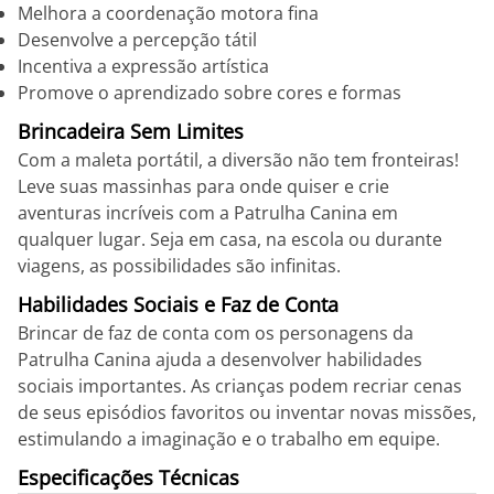
Melhora a coordenação motora fina
Desenvolve a percepção tátil
Incentiva a expressão artística
Promove o aprendizado sobre cores e formas
Brincadeira Sem Limites
Com a maleta portátil, a diversão não tem fronteiras!
Leve suas massinhas para onde quiser e crie
aventuras incríveis com a Patrulha Canina em
qualquer lugar. Seja em casa, na escola ou durante
viagens, as possibilidades são infinitas.
Habilidades Sociais e Faz de Conta
Brincar de faz de conta com os personagens da
Patrulha Canina ajuda a desenvolver habilidades
sociais importantes. As crianças podem recriar cenas
de seus episódios favoritos ou inventar novas missões,
estimulando a imaginação e o trabalho em equipe.
Especificações Técnicas