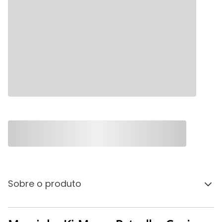
Sobre o produto