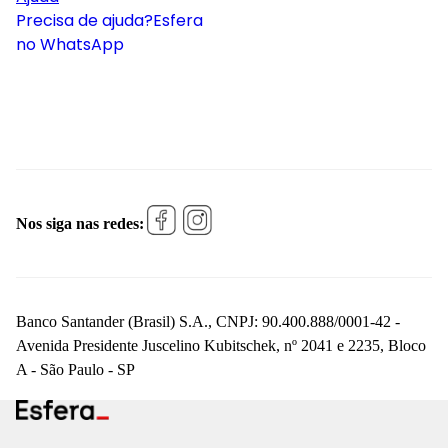
Precisa de ajuda?
Esfera
no WhatsApp
Nos siga nas redes:
Banco Santander (Brasil) S.A., CNPJ: 90.400.888/0001-42 -
Avenida Presidente Juscelino Kubitschek, nº 2041 e 2235, Bloco
A - São Paulo - SP