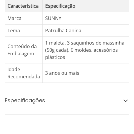
Característica
Especificação
Marca
SUNNY
Tema
Patrulha Canina
1 maleta, 3 saquinhos de massinha
Conteúdo da
(50g cada), 6 moldes, acessórios
Embalagem
plásticos
Idade
3 anos ou mais
Recomendada
Especificações