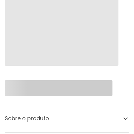
Sobre o produto