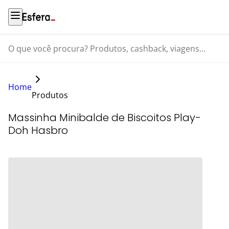
O que você procura? Produtos, cashback, viagens...
Home
Produtos
Massinha Minibalde de Biscoitos Play-
Doh Hasbro