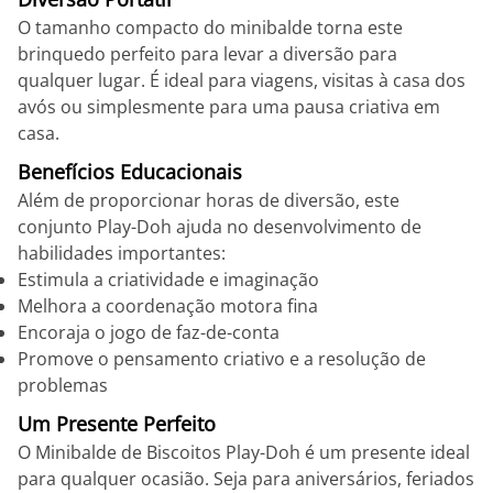
O tamanho compacto do minibalde torna este
brinquedo perfeito para levar a diversão para
qualquer lugar. É ideal para viagens, visitas à casa dos
avós ou simplesmente para uma pausa criativa em
casa.
Benefícios Educacionais
Além de proporcionar horas de diversão, este
conjunto Play-Doh ajuda no desenvolvimento de
habilidades importantes:
Estimula a criatividade e imaginação
Melhora a coordenação motora fina
Encoraja o jogo de faz-de-conta
Promove o pensamento criativo e a resolução de
problemas
Um Presente Perfeito
O Minibalde de Biscoitos Play-Doh é um presente ideal
para qualquer ocasião. Seja para aniversários, feriados