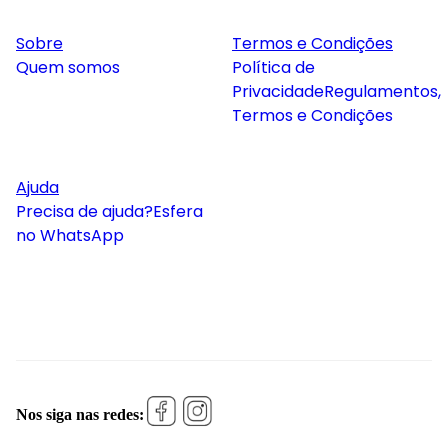
Sobre
Termos e Condições
Quem somos
Política de
Privacidade
Regulamentos,
Termos e Condições
Ajuda
Precisa de ajuda?
Esfera
no WhatsApp
Nos siga nas redes: