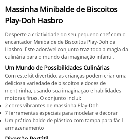
Massinha Minibalde de Biscoitos
Play-Doh Hasbro
Desperte a criatividade do seu pequeno chef com o
encantador Minibalde de Biscoitos Play-Doh da
Hasbro! Este adorável conjunto traz toda a magia da
culinária para o mundo da imaginação infantil.
Um Mundo de Possibilidades Culinárias
Com este kit divertido, as crianças podem criar uma
deliciosa variedade de biscoitos e doces de
mentirinha, usando sua imaginação e habilidades
motoras finas. O conjunto inclui:
2 cores vibrantes de massinha Play-Doh
7 ferramentas especiais para modelar e decorar
Um prático balde de plástico com tampa para fácil
armazenamento
Diversão Portátil