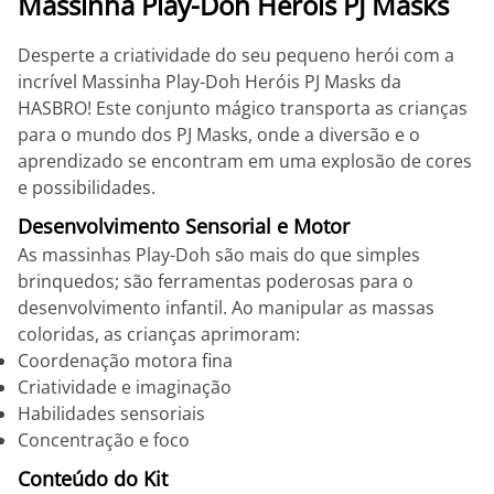
Massinha Play-Doh Heróis PJ Masks
Desperte a criatividade do seu pequeno herói com a
incrível Massinha Play-Doh Heróis PJ Masks da
HASBRO! Este conjunto mágico transporta as crianças
para o mundo dos PJ Masks, onde a diversão e o
aprendizado se encontram em uma explosão de cores
e possibilidades.
Desenvolvimento Sensorial e Motor
As massinhas Play-Doh são mais do que simples
brinquedos; são ferramentas poderosas para o
desenvolvimento infantil. Ao manipular as massas
coloridas, as crianças aprimoram:
Coordenação motora fina
Criatividade e imaginação
Habilidades sensoriais
Concentração e foco
Conteúdo do Kit