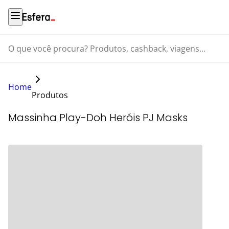
O que você procura? Produtos, cashback, viagens...
Home
Produtos
Massinha Play-Doh Heróis PJ Masks