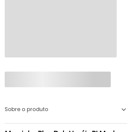
Sobre o produto