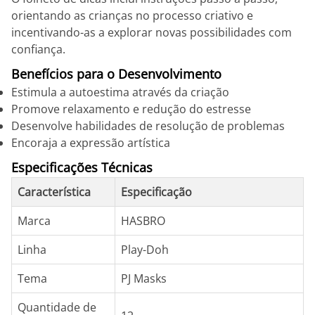
orientando as crianças no processo criativo e
incentivando-as a explorar novas possibilidades com
confiança.
Benefícios para o Desenvolvimento
Estimula a autoestima através da criação
Promove relaxamento e redução do estresse
Desenvolve habilidades de resolução de problemas
Encoraja a expressão artística
Especificações Técnicas
Característica
Especificação
Marca
HASBRO
Linha
Play-Doh
Tema
PJ Masks
Quantidade de