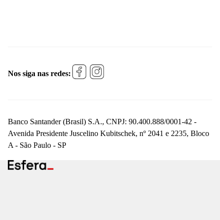
Nos siga nas redes:
Banco Santander (Brasil) S.A., CNPJ: 90.400.888/0001-42 -
Avenida Presidente Juscelino Kubitschek, nº 2041 e 2235, Bloco
A - São Paulo - SP