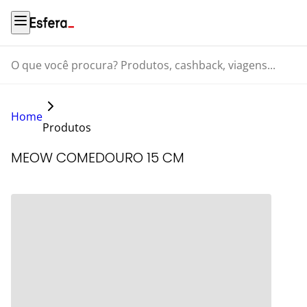
O que você procura? Produtos, cashback, viagens...
Home
Produtos
MEOW COMEDOURO 15 CM