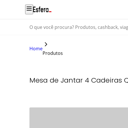
O que você procura? Produtos, cashback, viagens...
Home
Produtos
Mesa de Jantar 4 Cadeiras 