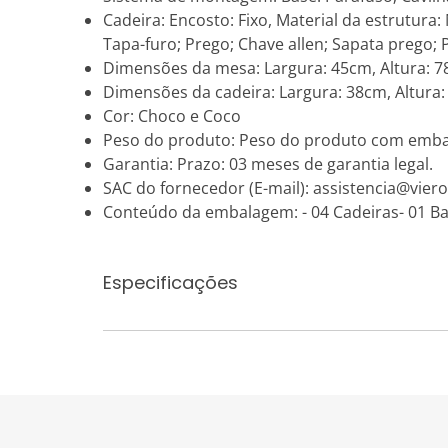
Cadeira: Encosto: Fixo, Material da estrutura
Tapa-furo; Prego; Chave allen; Sapata prego; 
Dimensões da mesa: Largura: 45cm, Altura: 
Dimensões da cadeira: Largura: 38cm, Altura
Cor: Choco e Coco
Peso do produto: Peso do produto com emba
Garantia: Prazo: 03 meses de garantia legal.
SAC do fornecedor (E-mail): assistencia@vie
Conteúdo da embalagem: - 04 Cadeiras- 01 B
Especificações