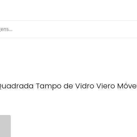
Quadrada Tampo de Vidro Viero Móvei