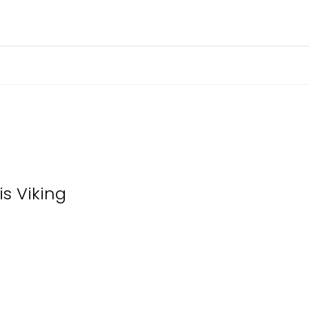
s Viking