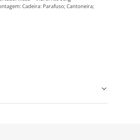
montagem: Cadeira: Parafuso; Cantoneira;