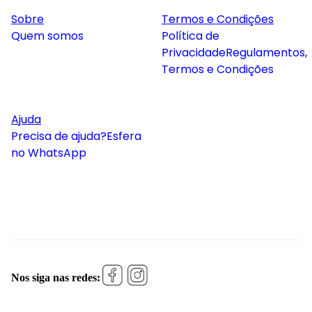
Sobre
Termos e Condições
Quem somos
Política de
Privacidade
Regulamentos,
Termos e Condições
Ajuda
Precisa de ajuda?
Esfera
no WhatsApp
Nos siga nas redes: