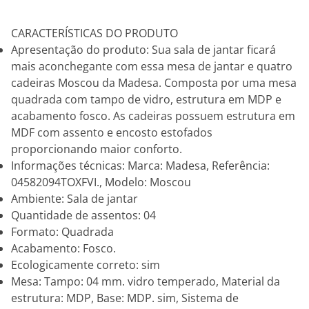
CARACTERÍSTICAS DO PRODUTO
Apresentação do produto: Sua sala de jantar ficará
mais aconchegante com essa mesa de jantar e quatro
cadeiras Moscou da Madesa. Composta por uma mesa
quadrada com tampo de vidro, estrutura em MDP e
acabamento fosco. As cadeiras possuem estrutura em
MDF com assento e encosto estofados
proporcionando maior conforto.
Informações técnicas: Marca: Madesa, Referência:
04582094TOXFVI., Modelo: Moscou
Ambiente: Sala de jantar
Quantidade de assentos: 04
Formato: Quadrada
Acabamento: Fosco.
Ecologicamente correto: sim
Mesa: Tampo: 04 mm. vidro temperado, Material da
estrutura: MDP, Base: MDP. sim, Sistema de