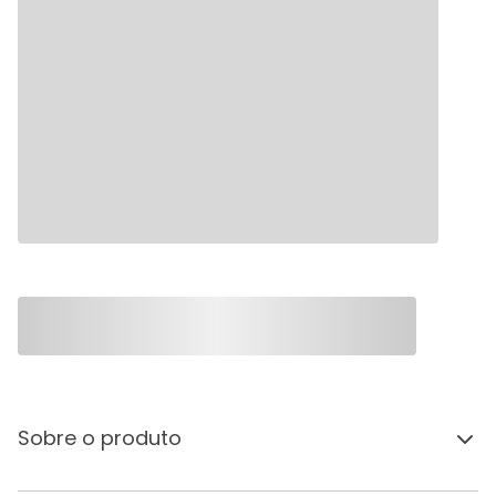
Sobre o produto