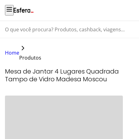
O que você procura? Produtos, cashback, viagens...
Home
Produtos
Mesa de Jantar 4 Lugares Quadrada
Tampo de Vidro Madesa Moscou