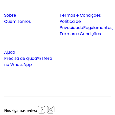
Sobre
Termos e Condições
Quem somos
Política de
Privacidade
Regulamentos,
Termos e Condições
Ajuda
Precisa de ajuda?
Esfera
no WhatsApp
Nos siga nas redes: