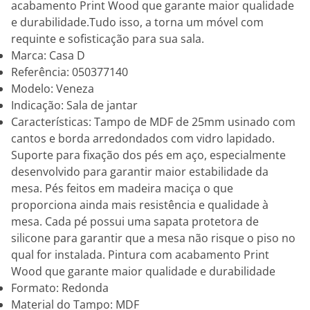
acabamento Print Wood que garante maior qualidade
e durabilidade.Tudo isso, a torna um móvel com
requinte e sofisticação para sua sala.
Marca: Casa D
Referência: 050377140
Modelo: Veneza
Indicação: Sala de jantar
Características: Tampo de MDF de 25mm usinado com
cantos e borda arredondados com vidro lapidado.
Suporte para fixação dos pés em aço, especialmente
desenvolvido para garantir maior estabilidade da
mesa. Pés feitos em madeira maciça o que
proporciona ainda mais resistência e qualidade à
mesa. Cada pé possui uma sapata protetora de
silicone para garantir que a mesa não risque o piso no
qual for instalada. Pintura com acabamento Print
Wood que garante maior qualidade e durabilidade
Formato: Redonda
Material do Tampo: MDF