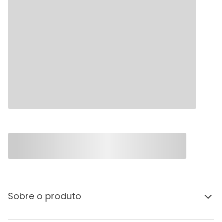
Sobre o produto