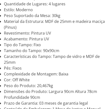
Quantidade de Lugares: 4 lugares
Estilo: Moderno
Peso Suportado da Mesa: 30kg
Material da Estrutura: MDF de 25mm e madeira maciça
(Pinus)
Revestimento: Pintura UV
Acabamento: Pintura UV
Tipo do Tampo: Fixo
Tamanho do Tampo: 90x90cm
Características do Tampo: Tampo de vidro e MDF de
25mm
Pés: Fixos
Complexidade de Montagem: Baixa
Cor: Off White
Peso do Produto: 20,467kg
Dimensões do Produto: Largura 90cm Altura 78cm
Profundidade 90cm
Prazo de Garantia: 03 meses de garantia legal