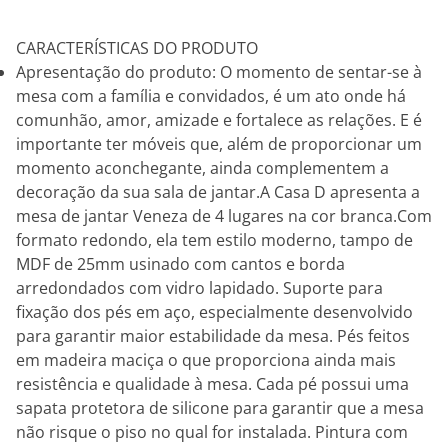
CARACTERÍSTICAS DO PRODUTO
Apresentação do produto: O momento de sentar-se à
mesa com a família e convidados, é um ato onde há
comunhão, amor, amizade e fortalece as relações. E é
importante ter móveis que, além de proporcionar um
momento aconchegante, ainda complementem a
decoração da sua sala de jantar.A Casa D apresenta a
mesa de jantar Veneza de 4 lugares na cor branca.Com
formato redondo, ela tem estilo moderno, tampo de
MDF de 25mm usinado com cantos e borda
arredondados com vidro lapidado. Suporte para
fixação dos pés em aço, especialmente desenvolvido
para garantir maior estabilidade da mesa. Pés feitos
em madeira maciça o que proporciona ainda mais
resistência e qualidade à mesa. Cada pé possui uma
sapata protetora de silicone para garantir que a mesa
não risque o piso no qual for instalada. Pintura com