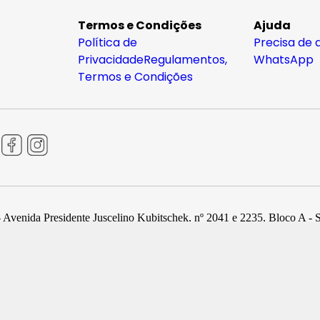
Termos e Condições
Ajuda
Política de
Precisa de 
Privacidade
Regulamentos,
WhatsApp
Termos e Condições
 Avenida Presidente Juscelino Kubitschek, nº 2041 e 2235, Bloco A - 