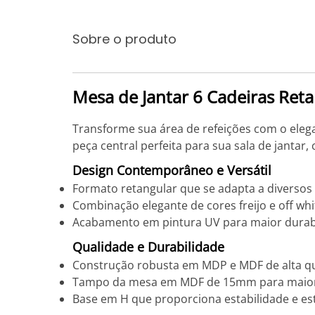
Sobre o produto
Mesa de Jantar 6 Cadeiras Retan
Transforme sua área de refeições com o elega
peça central perfeita para sua sala de jantar
Design Contemporâneo e Versátil
Formato retangular que se adapta a diversos 
Combinação elegante de cores freijo e off whi
Acabamento em pintura UV para maior durab
Qualidade e Durabilidade
Construção robusta em MDP e MDF de alta q
Tampo da mesa em MDF de 15mm para maior 
Base em H que proporciona estabilidade e est