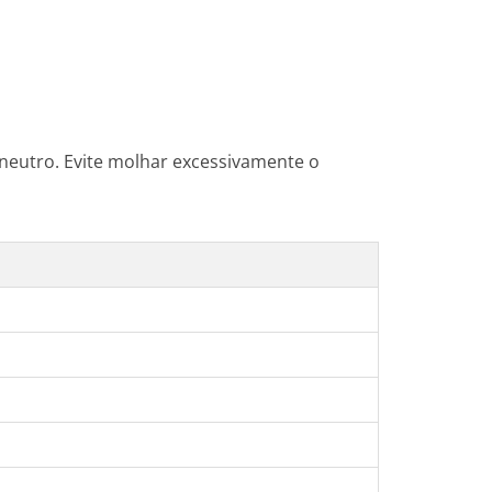
eutro. Evite molhar excessivamente o