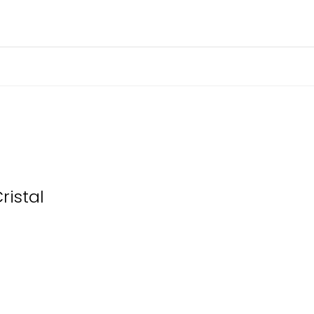
ristal