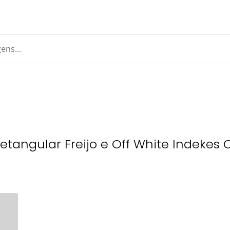
tangular Freijo e Off White Indekes C