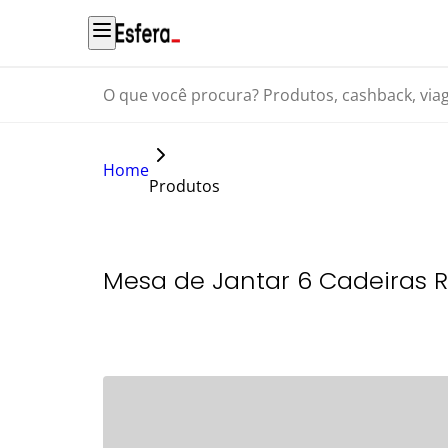
O que você procura? Produtos, cashback, viagens...
Home
Produtos
Mesa de Jantar 6 Cadeiras Re