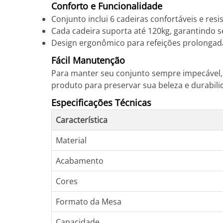
Conforto e Funcionalidade
Conjunto inclui 6 cadeiras confortáveis e resi
Cada cadeira suporta até 120kg, garantindo 
Design ergonômico para refeições prolongada
Fácil Manutenção
Para manter seu conjunto sempre impecável,
produto para preservar sua beleza e durabili
Especificações Técnicas
Característica
Material
Acabamento
Cores
Formato da Mesa
Capacidade