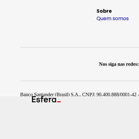
Sobre
Quem somos
Nos siga nas redes:
Banco Santander (Brasil) S.A., CNPJ: 90.400.888/0001-42 -