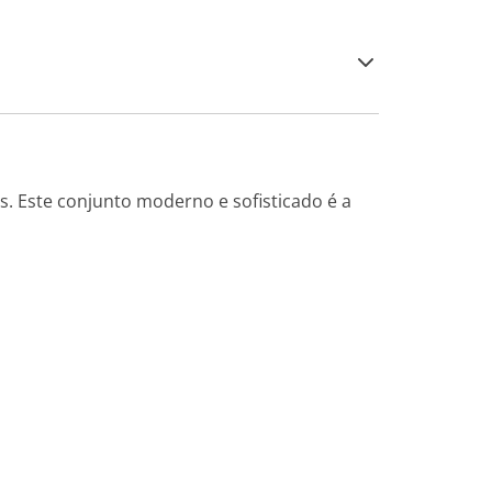
s. Este conjunto moderno e sofisticado é a