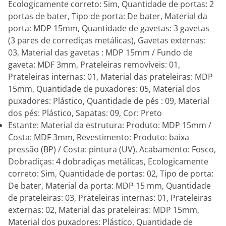
Ecologicamente correto: Sim, Quantidade de portas: 2
portas de bater, Tipo de porta: De bater, Material da
porta: MDP 15mm, Quantidade de gavetas: 3 gavetas
(3 pares de corrediças metálicas), Gavetas externas:
03, Material das gavetas : MDP 15mm / Fundo de
gaveta: MDF 3mm, Prateleiras removíveis: 01,
Prateleiras internas: 01, Material das prateleiras: MDP
15mm, Quantidade de puxadores: 05, Material dos
puxadores: Plástico, Quantidade de pés : 09, Material
dos pés: Plástico, Sapatas: 09, Cor: Preto
Estante: Material da estrutura: Produto: MDP 15mm /
Costa: MDF 3mm, Revestimento: Produto: baixa
pressão (BP) / Costa: pintura (UV), Acabamento: Fosco,
Dobradiças: 4 dobradiças metálicas, Ecologicamente
correto: Sim, Quantidade de portas: 02, Tipo de porta:
De bater, Material da porta: MDP 15 mm, Quantidade
de prateleiras: 03, Prateleiras internas: 01, Prateleiras
externas: 02, Material das prateleiras: MDP 15mm,
Material dos puxadores: Plástico, Quantidade de