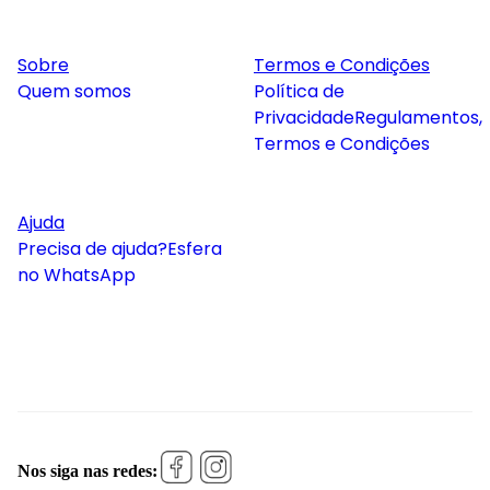
Sobre
Termos e Condições
Quem somos
Política de
Privacidade
Regulamentos,
Termos e Condições
Ajuda
Precisa de ajuda?
Esfera
no WhatsApp
Nos siga nas redes: