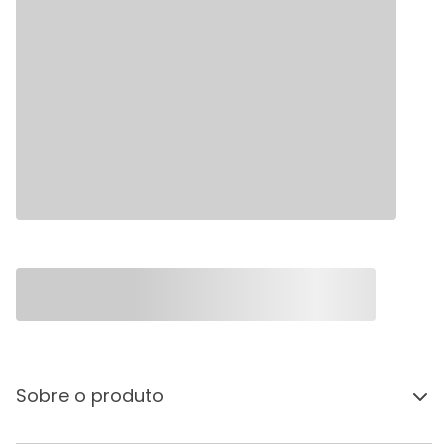
Sobre o produto