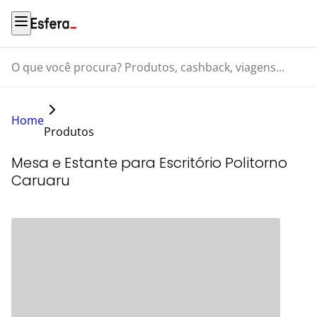
O que você procura? Produtos, cashback, viagens...
Home
Produtos
Mesa e Estante para Escritório Politorno
Caruaru