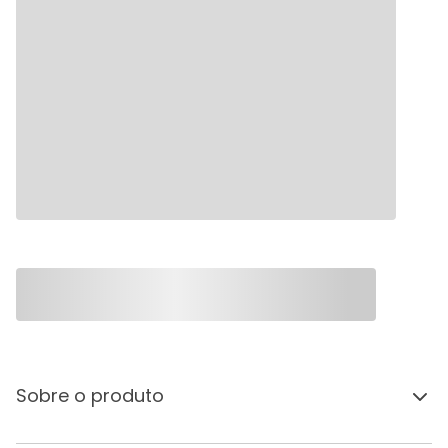
Sobre o produto