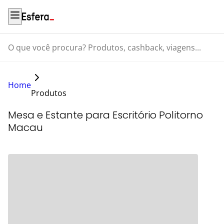
O que você procura? Produtos, cashback, viagens...
Home
Produtos
Mesa e Estante para Escritório Politorno
Macau