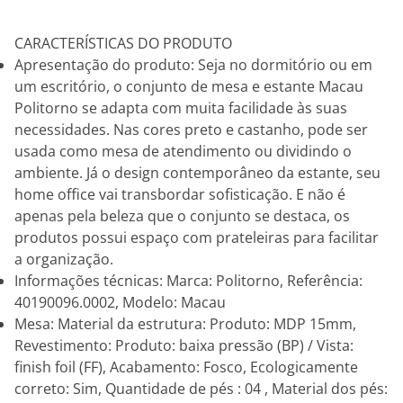
CARACTERÍSTICAS DO PRODUTO
Apresentação do produto: Seja no dormitório ou em
um escritório, o conjunto de mesa e estante Macau
Politorno se adapta com muita facilidade às suas
necessidades. Nas cores preto e castanho, pode ser
usada como mesa de atendimento ou dividindo o
ambiente. Já o design contemporâneo da estante, seu
home office vai transbordar sofisticação. E não é
apenas pela beleza que o conjunto se destaca, os
produtos possui espaço com prateleiras para facilitar
a organização.
Informações técnicas: Marca: Politorno, Referência:
40190096.0002, Modelo: Macau
Mesa: Material da estrutura: Produto: MDP 15mm,
Revestimento: Produto: baixa pressão (BP) / Vista:
finish foil (FF), Acabamento: Fosco, Ecologicamente
correto: Sim, Quantidade de pés : 04 , Material dos pés: