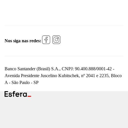
Nos siga nas redes:
Banco Santander (Brasil) S.A., CNPJ: 90.400.888/0001-42 -
Avenida Presidente Juscelino Kubitschek, nº 2041 e 2235, Bloco
A - São Paulo - SP