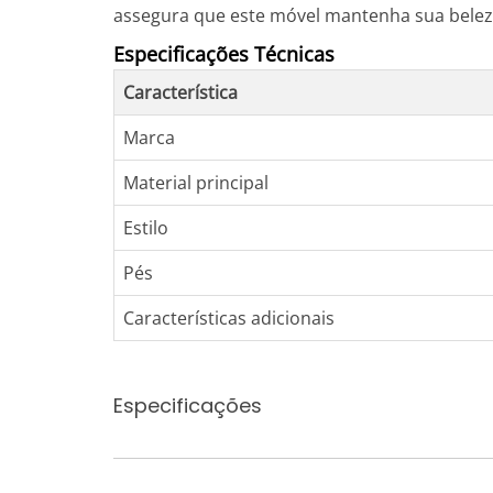
assegura que este móvel mantenha sua belez
Especificações Técnicas
Característica
Marca
Material principal
Estilo
Pés
Características adicionais
Especificações