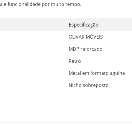
a e funcionalidade por muito tempo.
Especificação
OLIVAR MÓVEIS
MDP reforçado
Retrô
Metal em formato agulha
Nicho sobreposto