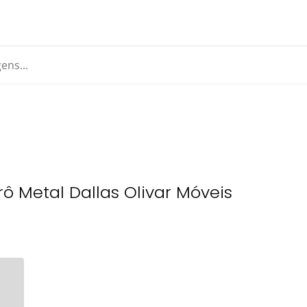
ô Metal Dallas Olivar Móveis