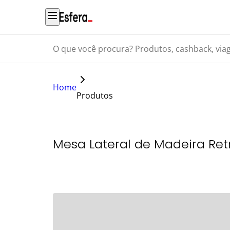
O que você procura? Produtos, cashback, viagens...
Home
Produtos
Mesa Lateral de Madeira Retr