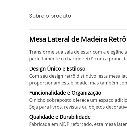
Sobre o produto
Mesa Lateral de Madeira Retrô 
Transforme sua sala de estar com a elegância 
perfeitamente o charme retrô com a pratici
Design Único e Estiloso
Com seu design retrô distintivo, esta mesa l
proporcionam estabilidade, mas também conf
Funcionalidade e Organização
O nicho sobreposto oferece um espaço adici
Seja para livros, revistas ou objetos decorat
Qualidade e Durabilidade
Fabricada em MDP reforçado, esta mesa latera