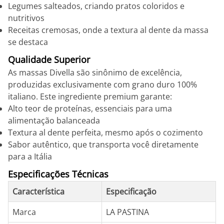
Legumes salteados, criando pratos coloridos e
nutritivos
Receitas cremosas, onde a textura al dente da massa
se destaca
Qualidade Superior
As massas Divella são sinônimo de excelência,
produzidas exclusivamente com grano duro 100%
italiano. Este ingrediente premium garante:
Alto teor de proteínas, essenciais para uma
alimentação balanceada
Textura al dente perfeita, mesmo após o cozimento
Sabor autêntico, que transporta você diretamente
para a Itália
Especificações Técnicas
Característica
Especificação
Marca
LA PASTINA