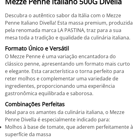
Mezze Penne Italiano 500G Divella
Descubra o autêntico sabor da Itália com o Mezze
Penne Italiano Divella! Esta massa premium, produzida
pela renomada marca LA PASTINA, traz para a sua
mesa toda a tradição e qualidade da culinária italiana.
Formato Único e Versátil
O Mezze Penne é uma variação encantadora do
clássico penne, apresentando um formato mais curto
e elegante. Esta característica o torna perfeito para
reter molhos e complementar uma variedade de
ingredientes, proporcionando uma experiência
gastronômica equilibrada e saborosa.
Combinações Perfeitas
Ideal para os amantes da culinária italiana, o Mezze
Penne Divella é especialmente indicado para:
Molhos à base de tomate, que aderem perfeitamente à
superfície da massa