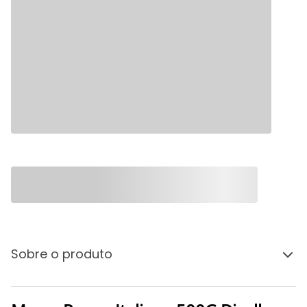
Sobre o produto