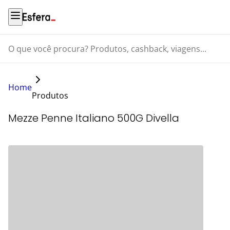
O que você procura? Produtos, cashback, viagens...
Home
Produtos
Mezze Penne Italiano 500G Divella