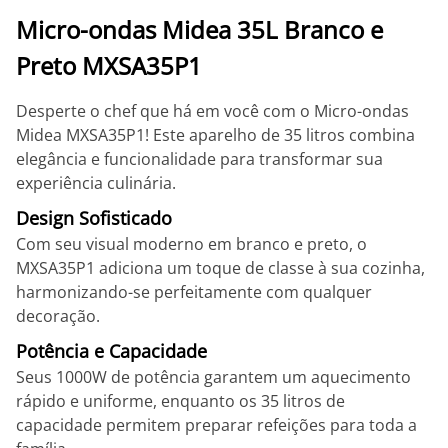
Micro-ondas Midea 35L Branco e
Preto MXSA35P1
Desperte o chef que há em você com o Micro-ondas
Midea MXSA35P1! Este aparelho de 35 litros combina
elegância e funcionalidade para transformar sua
experiência culinária.
Design Sofisticado
Com seu visual moderno em branco e preto, o
MXSA35P1 adiciona um toque de classe à sua cozinha,
harmonizando-se perfeitamente com qualquer
decoração.
Potência e Capacidade
Seus 1000W de potência garantem um aquecimento
rápido e uniforme, enquanto os 35 litros de
capacidade permitem preparar refeições para toda a