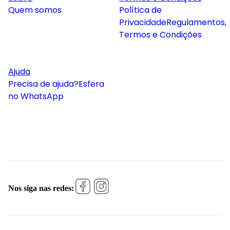
Quem somos
Política de
Privacidade
Regulamentos,
Termos e Condições
Ajuda
Precisa de ajuda?
Esfera
no WhatsApp
Nos siga nas redes: