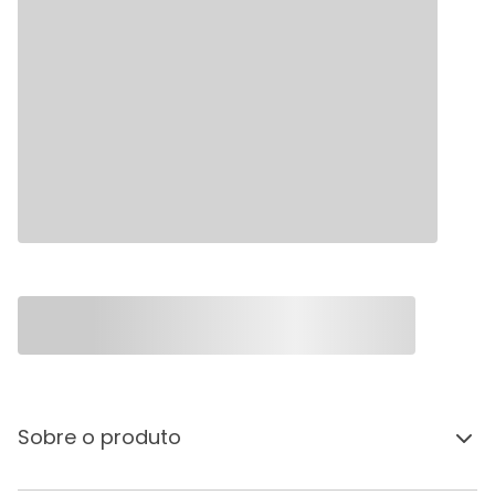
Sobre o produto