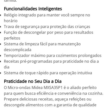
família.
Funcionalidades Inteligentes
Relógio integrado para manter você sempre no
horário
Trava de segurança para proteção das crianças
Função de descongelar por peso para resultados
perfeitos
Sistema de limpeza fácil para manutenção
descomplicada
Temporizador máximo para cozimentos prolongados
Receitas pré-programadas para praticidade no dia a
dia
Sistema de toque rápido para operação intuitiva
Praticidade no Seu Dia a Dia
O Micro-ondas Midea MXSA35P1 é o aliado perfeito
para quem busca eficiência e conveniência na cozinha.
Prepare deliciosas receitas, aqueça refeições ou
descongele alimentos com a garantia de qualidade