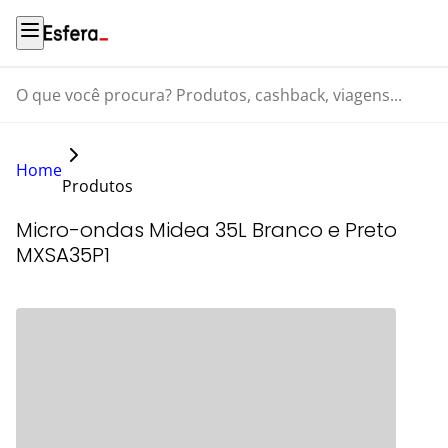
O que você procura? Produtos, cashback, viagens...
Home
Produtos
Micro-ondas Midea 35L Branco e Preto
MXSA35P1