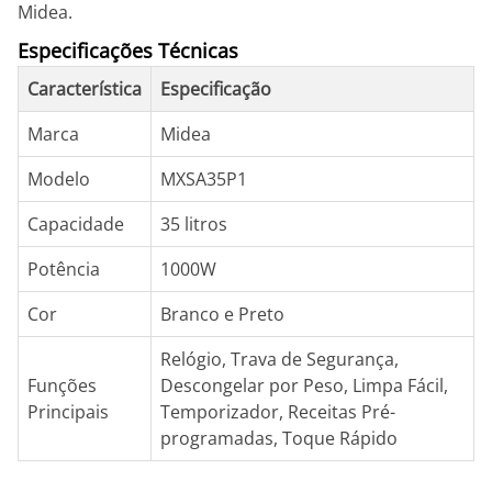
Midea.
Especificações Técnicas
Característica
Especificação
Marca
Midea
Modelo
MXSA35P1
Capacidade
35 litros
Potência
1000W
Cor
Branco e Preto
Relógio, Trava de Segurança,
Funções
Descongelar por Peso, Limpa Fácil,
Principais
Temporizador, Receitas Pré-
programadas, Toque Rápido