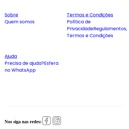
Sobre
Termos e Condições
Quem somos
Política de
Privacidade
Regulamentos,
Termos e Condições
Ajuda
Precisa de ajuda?
Esfera
no WhatsApp
Nos siga nas redes: