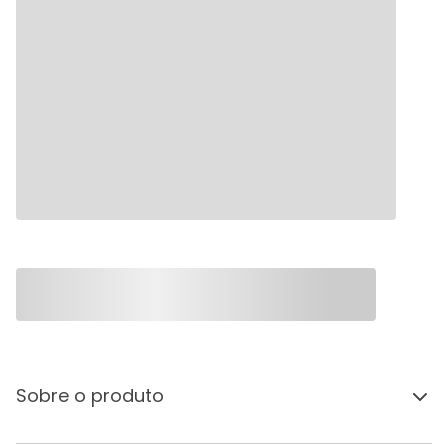
Sobre o produto