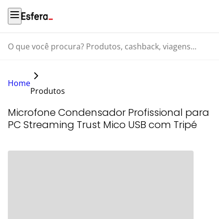
O que você procura? Produtos, cashback, viagens...
Home
Produtos
Microfone Condensador Profissional para
PC Streaming Trust Mico USB com Tripé