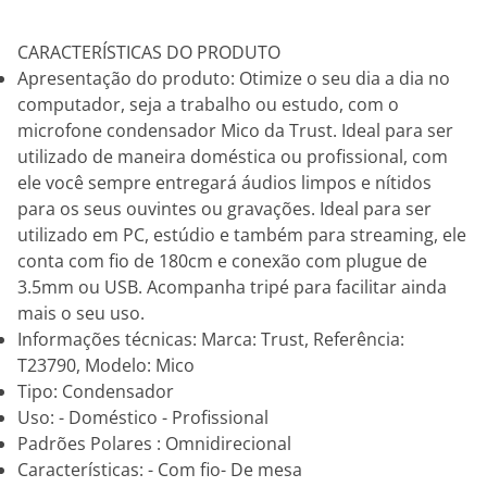
CARACTERÍSTICAS DO PRODUTO
Apresentação do produto: Otimize o seu dia a dia no
computador, seja a trabalho ou estudo, com o
microfone condensador Mico da Trust. Ideal para ser
utilizado de maneira doméstica ou profissional, com
ele você sempre entregará áudios limpos e nítidos
para os seus ouvintes ou gravações. Ideal para ser
utilizado em PC, estúdio e também para streaming, ele
conta com fio de 180cm e conexão com plugue de
3.5mm ou USB. Acompanha tripé para facilitar ainda
mais o seu uso.
Informações técnicas: Marca: Trust, Referência:
T23790, Modelo: Mico
Tipo: Condensador
Uso: - Doméstico - Profissional
Padrões Polares : Omnidirecional
Características: - Com fio- De mesa