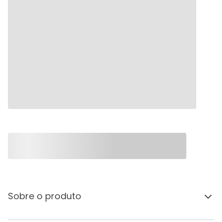
Sobre o produto