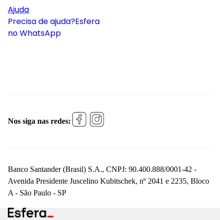
Ajuda
Precisa de ajuda?
Esfera
no WhatsApp
Nos siga nas redes:
Banco Santander (Brasil) S.A., CNPJ: 90.400.888/0001-42 -
Avenida Presidente Juscelino Kubitschek, nº 2041 e 2235, Bloco
A - São Paulo - SP