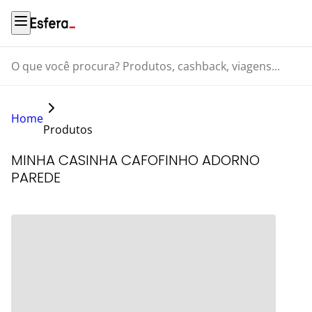
O que você procura? Produtos, cashback, viagens...
Home
Produtos
MINHA CASINHA CAFOFINHO ADORNO
PAREDE