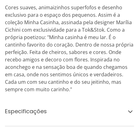
Cores suaves, animaizinhos superfofos e desenho
exclusivo para o espaço dos pequenos. Assim é a
coleção Minha Casinha, assinada pela designer Marília
Cichini com exclusividade para a Tok&Stok. Como a
própria poetizou: "Minha casinha é meu lar. É o
cantinho favorito do coração. Dentro de nossa própria
perfeição. Feita de cheiros, sabores e cores. Onde
recebo amigos e decoro com flores. Inspirada no
aconchego e na sensação boa de quando chegamos
em casa, onde nos sentimos únicos e verdadeiros.
Cada um com seu cantinho e do seu jeitinho, mas
sempre com muito carinho."
Especificações