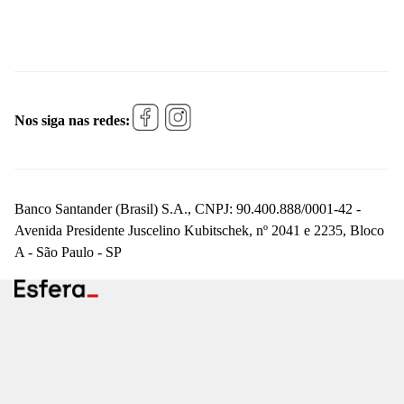
Nos siga nas redes:
Banco Santander (Brasil) S.A., CNPJ: 90.400.888/0001-42 -
Avenida Presidente Juscelino Kubitschek, nº 2041 e 2235, Bloco
A - São Paulo - SP