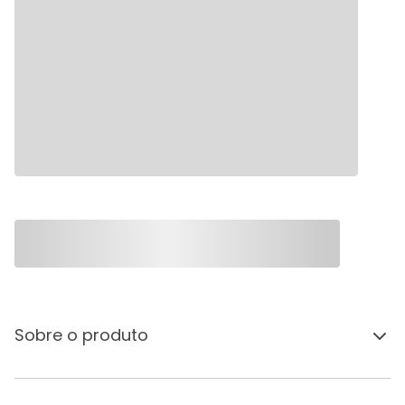
Sobre o produto