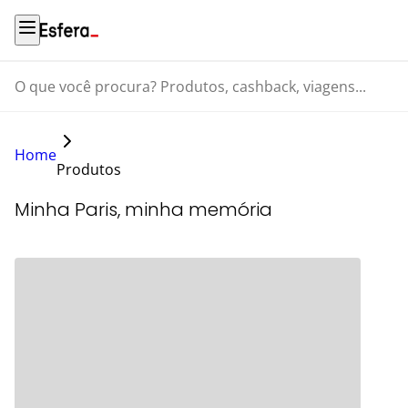
O que você procura? Produtos, cashback, viagens...
Home
Produtos
Minha Paris, minha memória